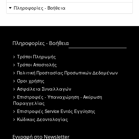
Πληροφορίες - Βοήθεια
Πληροφορίες - Βοήθεια
Τρόποι Πληρωμής
Τρόποι Αποστολής
Πολιτική Προστασίας Προσωπικών Δεδομένων
Όροι χρήσης
Ασφάλεια Συναλλαγών
Επιστροφές - Υπαναχώρηση - Ακύρωση
Παραγγελίας
Επιστροφές Service Εντός Εγγύησης
Κώδικας Δεοντολογίας
Εγγραφή στο Newsletter