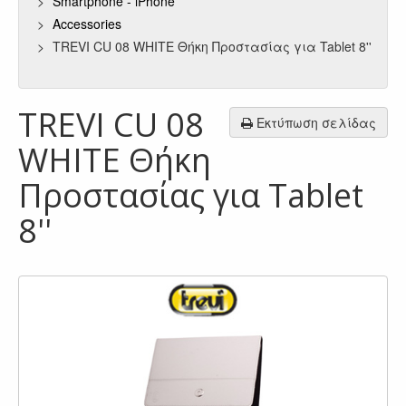
Smartphone - iPhone
Accessories
TREVI CU 08 WHITE Θήκη Προστασίας για Tablet 8''
TREVI CU 08
Εκτύπωση σελίδας
WHITE Θήκη
Προστασίας για Tablet
8''