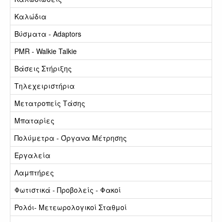
Καλώδια
Βύσματα - Adaptors
PMR - Walkie Talkie
Βάσεις Στήριξης
Τηλεχειριστήρια
Μετατροπείς Τάσης
Μπαταρίες
Πολύμετρα - Όργανα Μέτρησης
Εργαλεία
Λαμπτήρες
Φωτιστικά - Προβολείς - Φακοί
Ρολόι- Μετεωρολογικοί Σταθμοί