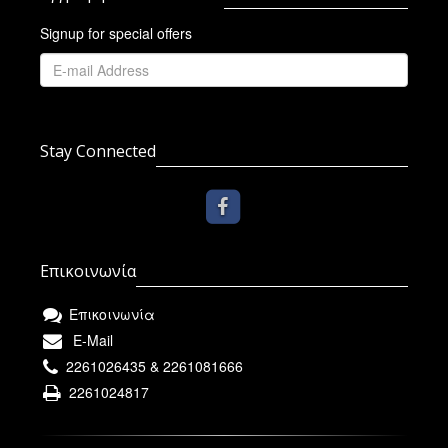
Signup for special offers
Stay Connected
Επικοινωνία
Επικοινωνία
E-Mail
2261026435 & 2261081666
2261024817