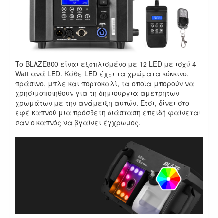
Το BLAZE800 είναι εξοπλισμένο με 12 LED με ισχύ 4
Watt ανά LED. Κάθε LED έχει τα χρώματα κόκκινο,
πράσινο, μπλε και πορτοκαλί, τα οποία μπορούν να
χρησιμοποιηθούν για τη δημιουργία αμέτρητων
χρωμάτων με την ανάμειξη αυτών. Έτσι, δίνει στο
εφέ καπνού μια πρόσθετη διάσταση επειδή φαίνεται
σαν ο καπνός να βγαίνει έγχρωμος.
.