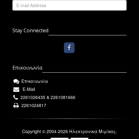
Stay Connected
Επικοινωνία
Επικοινωνία
E-Mail
2261026435 & 2261081666
2261024817
Copyright © 2004-2026 Ηλεκτρονικά Μιμίκος.