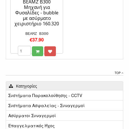
BEAMZ B300
Μηχανή για
Φυσαλίδες - bubble
με ασύρματο
χειριστήριο 160.320
BEAMZ B300
€37.90
TOP
Κατηγορίες
Συστήματα Παρακολούθησης - CCTV
Συστήματα Ασφαλείας - Συναγερμοί
Ασύρματοι Συναγερμοί
Επαγγελματικός Ήχος