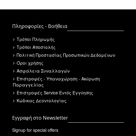
Πληροφορίες - Βοήθεια
Τρόποι Πληρωμής
Τρόποι Αποστολής
Πολιτική Προστασίας Προσωπικών Δεδομένων
Όροι χρήσης
Ασφάλεια Συναλλαγών
Επιστροφές - Υπαναχώρηση - Ακύρωση
Παραγγελίας
Επιστροφές Service Εντός Εγγύησης
Κώδικας Δεοντολογίας
Εγγραφή στο Newsletter
Signup for special offers