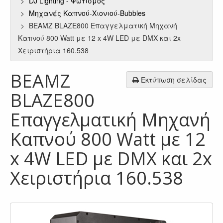
DJ Lighting - Φωτισμός
Μηχανές Καπνού-Χιονιού-Bubbles
BEAMZ BLAZE800 Επαγγελματική Μηχανή
Καπνού 800 Watt με 12 x 4W LED με DMX και 2x
Χειριστήρια 160.538
BEAMZ
Εκτύπωση σελίδας
BLAZE800
Επαγγελματική Μηχανή
Καπνού 800 Watt με 12
x 4W LED με DMX και 2x
Χειριστήρια 160.538