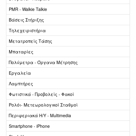
PMR - Walkie Talkie
Βάσεις Στήριξης
Τηλεχειριστήρια
Μετατροπείς Τάσης
Μπαταρίες
Πολύμετρα - Όργανα Μέτρησης
Εργαλεία
Λαμπτήρες
Φωτιστικά - Προβολείς - Φακοί
Ρολόι- Μετεωρολογικοί Σταθμοί
Περιφεριακά Η/Υ - Multimedia
Smartphone - iPhone