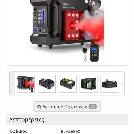
Λεπτομερείς εικόνες
12
Λεπτομέρειες
Κωδικός
BLAZE800