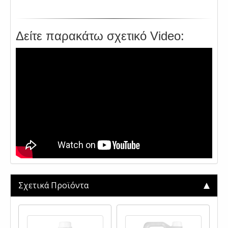
.
Δείτε παρακάτω σχετικό Video:
Σχετικά Προϊόντα