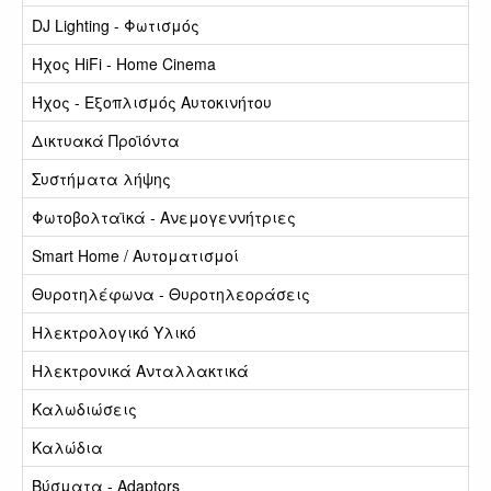
DJ Lighting - Φωτισμός
Ήχος HiFi - Home Cinema
Ήχος - Εξοπλισμός Αυτοκινήτου
Δικτυακά Προϊόντα
Συστήματα λήψης
Φωτοβολταϊκά - Ανεμογεννήτριες
Smart Home / Αυτοματισμοί
Θυροτηλέφωνα - Θυροτηλεοράσεις
Ηλεκτρολογικό Υλικό
Ηλεκτρονικά Ανταλλακτικά
Καλωδιώσεις
Καλώδια
Βύσματα - Adaptors