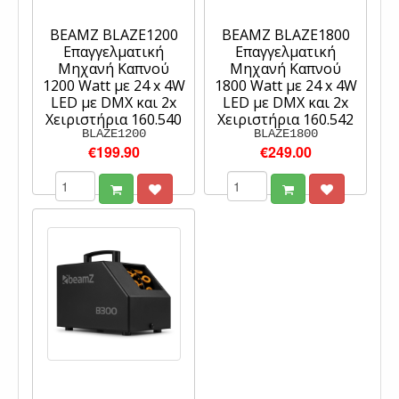
BEAMZ BLAZE1200
BEAMZ BLAZE1800
Επαγγελματική
Επαγγελματική
Μηχανή Καπνού
Μηχανή Καπνού
1200 Watt με 24 x 4W
1800 Watt με 24 x 4W
LED με DMX και 2x
LED με DMX και 2x
Χειριστήρια 160.540
Χειριστήρια 160.542
BLAZE1200
BLAZE1800
€199.90
€249.00