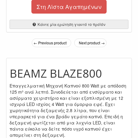
Στη Λίστα Αγαπημένων
Κάντε μία ερώτηση γιαυτό το προϊόν
← Previous product
Next product →
BEAMZ BLAZE800
Επαγγελματική Μηχανή Καπνού 800 Watt με απόδοση
125 m³ ανά λεπτό. Συνοδεύεται από ενσύρματο και
ασύρματο χειριστήριο και είναι εξοπλισμένη με 12
ισχυρά LED ισχύος 4 Watt για όμορφα εφέ. Έχει
χωρητικότητα δεξαμενής 2.8 λίτρα, που είναι
υπεραρκετό για ένα βράδυ γεμάτο καπνό. Επειδή η
δεξαμενή φωτίζεται από μια λυχνία LED, είναι
πάντα εύκολο να δείτε πόσο υγρό καπνού έχει
απομείνει στη δεξαμενή.