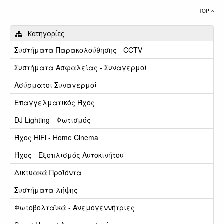
TOP
Κατηγορίες
Συστήματα Παρακολούθησης - CCTV
Συστήματα Ασφαλείας - Συναγερμοί
Ασύρματοι Συναγερμοί
Επαγγελματικός Ήχος
DJ Lighting - Φωτισμός
Ήχος HiFi - Home Cinema
Ήχος - Εξοπλισμός Αυτοκινήτου
Δικτυακά Προϊόντα
Συστήματα λήψης
Φωτοβολταϊκά - Ανεμογεννήτριες