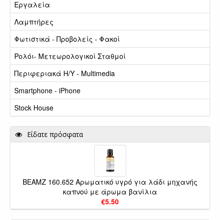
Εργαλεία
Λαμπτήρες
Φωτιστικά - Προβολείς - Φακοί
Ρολόι- Μετεωρολογικοί Σταθμοί
Περιφεριακά Η/Υ - Multimedia
Smartphone - iPhone
Stock House
Είδατε πρόσφατα
BEAMZ 160.652 Αρωματικό υγρό για λάδι μηχανής
καπνού με άρωμα βανίλια
€5.50