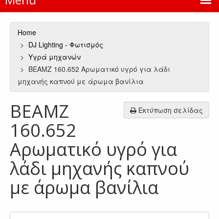
Home
DJ Lighting - Φωτισμός
Υγρά μηχανών
BEAMZ 160.652 Αρωματικό υγρό για λάδι
μηχανής καπνού με άρωμα βανίλια
BEAMZ
Εκτύπωση σελίδας
160.652
Αρωματικό υγρό για
λάδι μηχανής καπνού
με άρωμα βανίλια