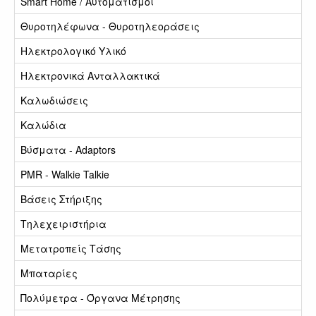
Smart Home / Αυτοματισμοί
Θυροτηλέφωνα - Θυροτηλεοράσεις
Ηλεκτρολογικό Υλικό
Ηλεκτρονικά Ανταλλακτικά
Καλωδιώσεις
Καλώδια
Βύσματα - Adaptors
PMR - Walkie Talkie
Βάσεις Στήριξης
Τηλεχειριστήρια
Μετατροπείς Τάσης
Μπαταρίες
Πολύμετρα - Όργανα Μέτρησης