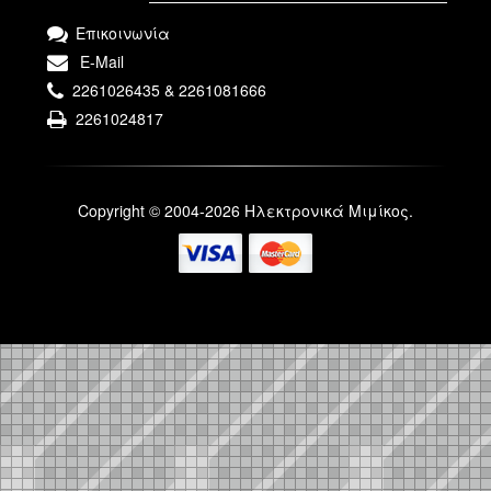
Επικοινωνία
E-Mail
2261026435 & 2261081666
2261024817
Copyright © 2004-2026 Ηλεκτρονικά Μιμίκος.