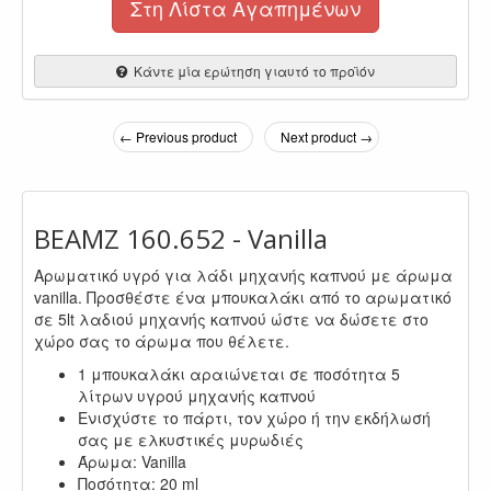
Στη Λίστα Αγαπημένων
Κάντε μία ερώτηση γιαυτό το προϊόν
← Previous product
Next product →
BEAMZ 160.652 - Vanilla
Αρωματικό υγρό για λάδι μηχανής καπνού με άρωμα
vanilla. Προσθέστε ένα μπουκαλάκι από το αρωματικό
σε 5lt λαδιού μηχανής καπνού ώστε να δώσετε στο
χώρο σας το άρωμα που θέλετε.
1 μπουκαλάκι αραιώνεται σε ποσότητα 5
λίτρων υγρού μηχανής καπνού
Ενισχύστε το πάρτι, τον χώρο ή την εκδήλωσή
σας με ελκυστικές μυρωδιές
Άρωμα: Vanilla
Ποσότητα: 20 ml