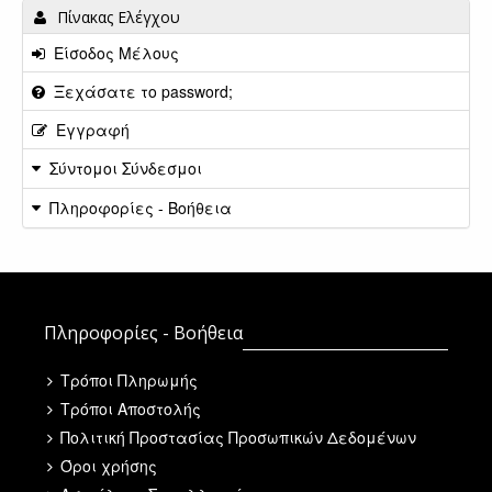
Πίνακας Ελέγχου
Είσοδος Μέλους
Ξεχάσατε το password;
Εγγραφή
Σύντομοι Σύνδεσμοι
Πληροφορίες - Βοήθεια
Πληροφορίες - Βοήθεια
Τρόποι Πληρωμής
Τρόποι Αποστολής
Πολιτική Προστασίας Προσωπικών Δεδομένων
Όροι χρήσης