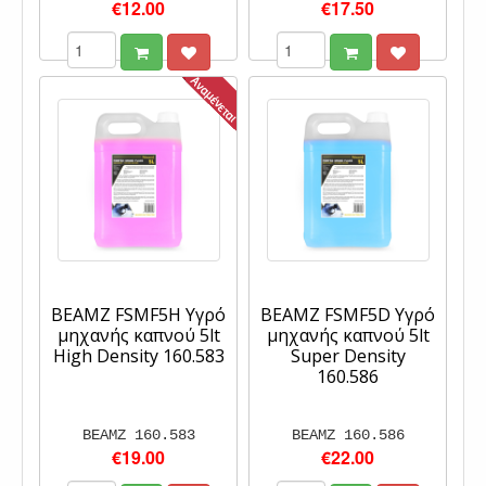
€12.00
€17.50
BEAMZ FSMF5H Υγρό
BEAMZ FSMF5D Υγρό
μηχανής καπνού 5lt
μηχανής καπνού 5lt
High Density 160.583
Super Density
160.586
BEAMZ 160.583
BEAMZ 160.586
€19.00
€22.00