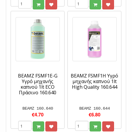
BEAMZ FSMF1E-G
BEAMZ FSMF1H Υγρό
Υγρό μηχανής
μηχανής καπνού 1lt
καπνού 1lt ECO
High Quality 160.644
Πράσινο 160.640
BEAMZ 160.640
BEAMZ 160.644
€4.70
€6.80