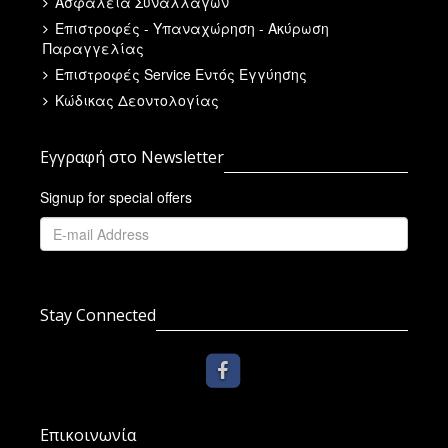
Ασφάλεια Συναλλαγών
Επιστροφές - Υπαναχώρηση - Ακύρωση
Παραγγελίας
Επιστροφές Service Εντός Εγγύησης
Κώδικας Δεοντολογίας
Εγγραφή στο Newsletter
Signup for special offers
Stay Connected
Επικοινωνία