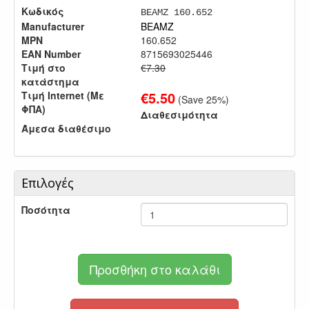
Κωδικός
BEAMZ 160.652
Manufacturer
BEAMZ
MPN
160.652
EAN Number
8715693025446
Τιμή στο
€7.30
κατάστημα
€
5.50
Τιμή Internet (Με
(Save
25
%)
ΦΠΑ)
Διαθεσιμότητα
Άμεσα διαθέσιμο
Επιλογές
Ποσότητα
Προσθήκη στο καλάθι