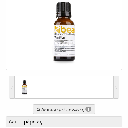
Λεπτομερείς εικόνες
1
Λεπτομέρειες