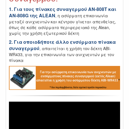
1. Για τους πίνακες συναγερμού AN-808T και
AN-808G της ALEAN
, η ασύρματη επικοινωνία
μεταξύ ανιχνευτών και κέντρου γίνεται απευθείας,
όπως σε κάθε ασύρματο περιφερειακό της Alean,
χωρίς την χρήση εξωτερικού δέκτη
2. Για οποιοδήποτε άλλο ενσύρματο πίνακα
συναγερμού
, απαιτείται η χρήση του δέκτη ABI-
WR433, για την επικοινωνία των ανιχνευτών με τον
πίνακα