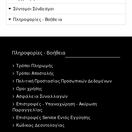
Σύντομοι Σύνδεσμοι
Πληροφορίες - Βοήθεια
Πληροφορίες - Βοήθεια
Τρόποι Πληρωμής
Τρόποι Αποστολής
Πολιτική Προστασίας Προσωπικών Δεδομένων
Όροι χρήσης
Ασφάλεια Συναλλαγών
Επιστροφές - Υπαναχώρηση - Ακύρωση
Παραγγελίας
Επιστροφές Service Εντός Εγγύησης
Κώδικας Δεοντολογίας