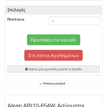
Επιλογές
Ποσότητα
Προσθήκη στο καλάθι
Στη Λίστα Αγαπημένων
Κάντε μία ερώτηση γιαυτό το προϊόν
← Previous product
Alean ABI10-654W Ασύρματοι