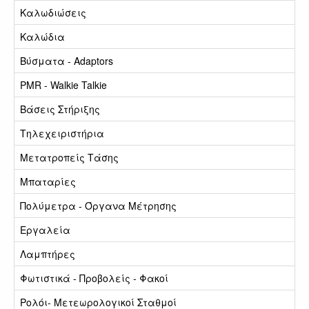
Καλωδιώσεις
Καλώδια
Βύσματα - Adaptors
PMR - Walkie Talkie
Βάσεις Στήριξης
Τηλεχειριστήρια
Μετατροπείς Τάσης
Μπαταρίες
Πολύμετρα - Όργανα Μέτρησης
Εργαλεία
Λαμπτήρες
Φωτιστικά - Προβολείς - Φακοί
Ρολόι- Μετεωρολογικοί Σταθμοί