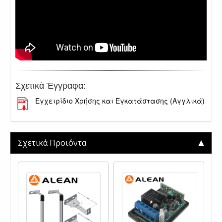
Σχετικά Έγγραφα:
Εγχειρίδιο Χρήσης και Εγκατάστασης (Αγγλικά)
Σχετικά Προϊόντα