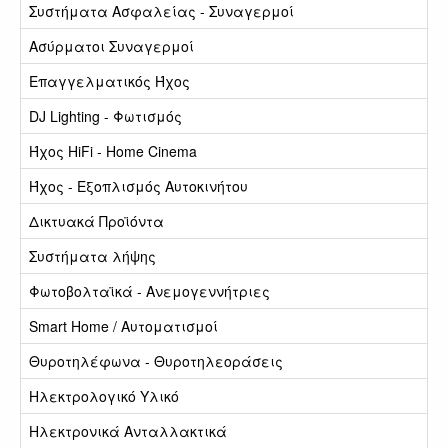
Συστήματα Ασφαλείας - Συναγερμοί
Ασύρματοι Συναγερμοί
Επαγγελματικός Ήχος
DJ Lighting - Φωτισμός
Ήχος HiFi - Home Cinema
Ήχος - Εξοπλισμός Αυτοκινήτου
Δικτυακά Προϊόντα
Συστήματα λήψης
Φωτοβολταϊκά - Ανεμογεννήτριες
Smart Home / Αυτοματισμοί
Θυροτηλέφωνα - Θυροτηλεοράσεις
Ηλεκτρολογικό Υλικό
Ηλεκτρονικά Ανταλλακτικά