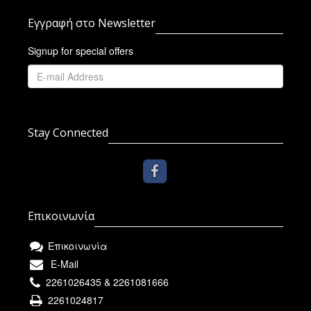
Εγγραφή στο Newsletter
Signup for special offers
Stay Connected
Επικοινωνία
Επικοινωνία
E-Mail
2261026435 & 2261081666
2261024817