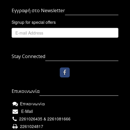
Εγγραφή στο Newsletter
Signup for special offers
Stay Connected
Επικοινωνία
Επικοινωνία
E-Mail
2261026435 & 2261081666
2261024817