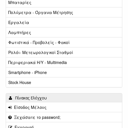
Μπαταρίες
Πολύμετρα - Όργανα Μέτρησης
Εργαλεία
Λαμπτήρες
Φωτιστικά - Προβολείς - Φακοί
Ρολόι- Μετεωρολογικοί Σταθμοί
Περιφεριακά Η/Υ - Multimedia
Smartphone - iPhone
Stock House
Πίνακας Ελέγχου
Είσοδος Μέλους
Ξεχάσατε το password;
Εγγραφή