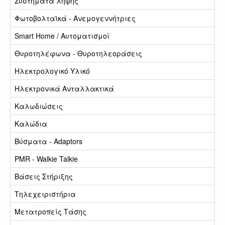
Συστήματα λήψης
Φωτοβολταϊκά - Ανεμογεννήτριες
Smart Home / Αυτοματισμοί
Θυροτηλέφωνα - Θυροτηλεοράσεις
Ηλεκτρολογικό Υλικό
Ηλεκτρονικά Ανταλλακτικά
Καλωδιώσεις
Καλώδια
Βύσματα - Adaptors
PMR - Walkie Talkie
Βάσεις Στήριξης
Τηλεχειριστήρια
Μετατροπείς Τάσης