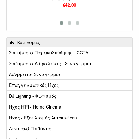
€42.00
Κατηγορίες
Συστήματα Παρακολούθησης - CCTV
Συστήματα Ασφαλείας - Συναγερμοί
Ασύρματοι Συναγερμοί
Επαγγελματικός Ήχος
DJ Lighting - Φωτισμός
Ήχος HiFi - Home Cinema
Ήχος - Εξοπλισμός Αυτοκινήτου
Δικτυακά Προϊόντα