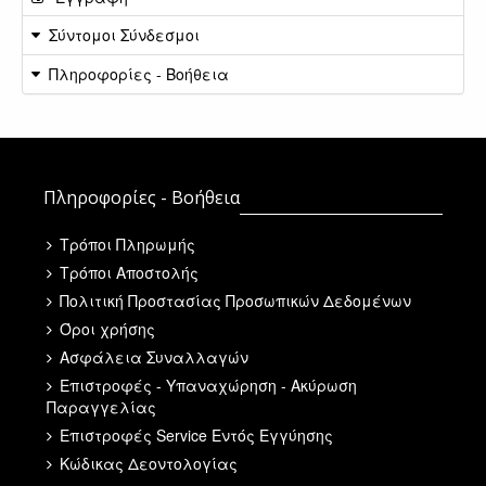
Σύντομοι Σύνδεσμοι
Πληροφορίες - Βοήθεια
Πληροφορίες - Βοήθεια
Τρόποι Πληρωμής
Τρόποι Αποστολής
Πολιτική Προστασίας Προσωπικών Δεδομένων
Όροι χρήσης
Ασφάλεια Συναλλαγών
Επιστροφές - Υπαναχώρηση - Ακύρωση
Παραγγελίας
Επιστροφές Service Εντός Εγγύησης
Κώδικας Δεοντολογίας