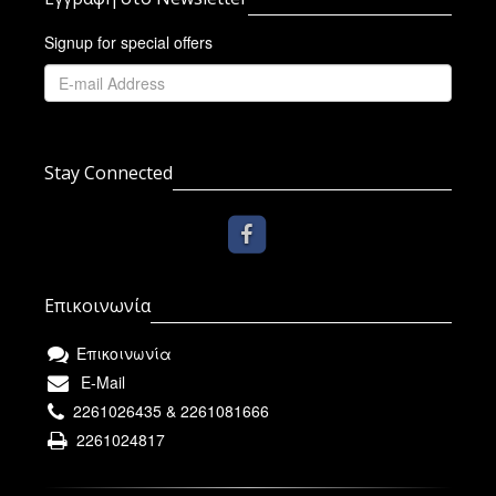
Signup for special offers
Stay Connected
Επικοινωνία
Επικοινωνία
E-Mail
2261026435 & 2261081666
2261024817