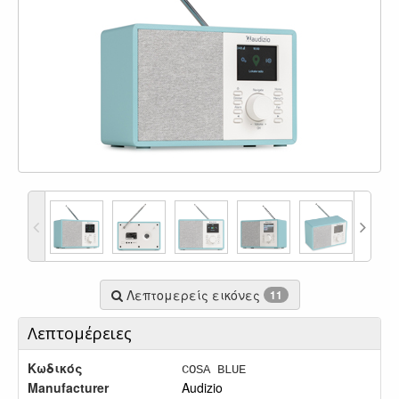
Λεπτομερείς εικόνες
11
Λεπτομέρειες
Κωδικός
COSA BLUE
Manufacturer
Audizio