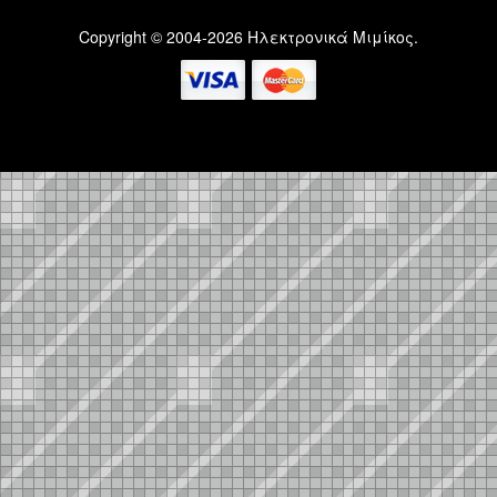
Copyright © 2004-2026 Ηλεκτρονικά Μιμίκος.