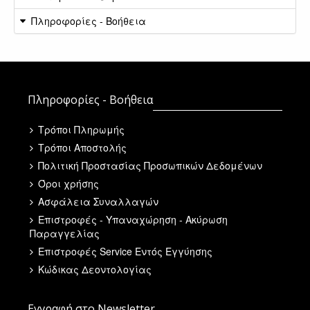
Πληροφορίες - Βοήθεια
Πληροφορίες - Βοήθεια
Τρόποι Πληρωμής
Τρόποι Αποστολής
Πολιτική Προστασίας Προσωπικών Δεδομένων
Όροι χρήσης
Ασφάλεια Συναλλαγών
Επιστροφές - Υπαναχώρηση - Ακύρωση
Παραγγελίας
Επιστροφές Service Εντός Εγγύησης
Κώδικας Δεοντολογίας
Εγγραφή στο Newsletter