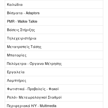
Καλώδια
Βύσματα - Adaptors
PMR - Walkie Talkie
Βάσεις Στήριξης
Τηλεχειριστήρια
Μετατροπείς Τάσης
Μπαταρίες
Πολύμετρα - Όργανα Μέτρησης
Εργαλεία
Λαμπτήρες
Φωτιστικά - Προβολείς - Φακοί
Ρολόι- Μετεωρολογικοί Σταθμοί
Περιφεριακά Η/Υ - Multimedia