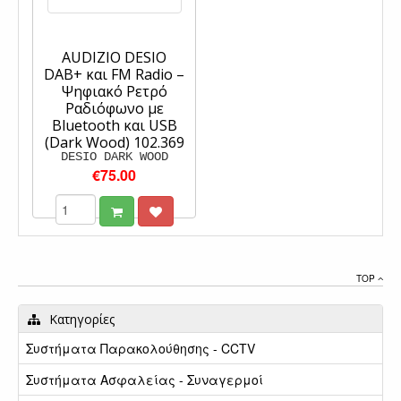
AUDIZIO DESIO
DAB+ και FM Radio –
Ψηφιακό Ρετρό
Ραδιόφωνο με
Bluetooth και USB
(Dark Wood) 102.369
DESIO DARK WOOD
€75.00
TOP
Κατηγορίες
Συστήματα Παρακολούθησης - CCTV
Συστήματα Ασφαλείας - Συναγερμοί