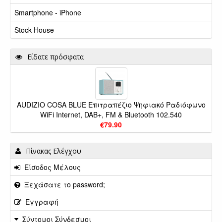
Smartphone - iPhone
Stock House
Είδατε πρόσφατα
AUDIZIO COSA BLUE Επιτραπέζιο Ψηφιακό Ραδιόφωνο
WiFi Internet, DAB+, FM & Bluetooth 102.540
€79.90
Πίνακας Ελέγχου
Είσοδος Μέλους
Ξεχάσατε το password;
Εγγραφή
Σύντομοι Σύνδεσμοι