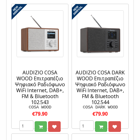
AUDIZIO COSA
AUDIZIO COSA DARK
WOOD Επιτραπέζιο
WOOD Επιτραπέζιο
Ψηφιακό Ραδιόφωνο
Ψηφιακό Ραδιόφωνο
WiFi Internet, DAB+,
WiFi Internet, DAB+,
FM & Bluetooth
FM & Bluetooth
102.543
102.544
COSA WOOD
COSA DARK WOOD
€79.90
€79.90