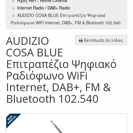
Ήχος HiFi - Home Cinema
Internet Radio / DAB+ Radio
AUDIZIO COSA BLUE Επιτραπέζιο Ψηφιακό
Ραδιόφωνο WiFi Internet, DAB+, FM & Bluetooth 102.540
AUDIZIO
Εκτύπωση σελίδας
COSA BLUE
Επιτραπέζιο Ψηφιακό
Ραδιόφωνο WiFi
Internet, DAB+, FM &
Bluetooth 102.540