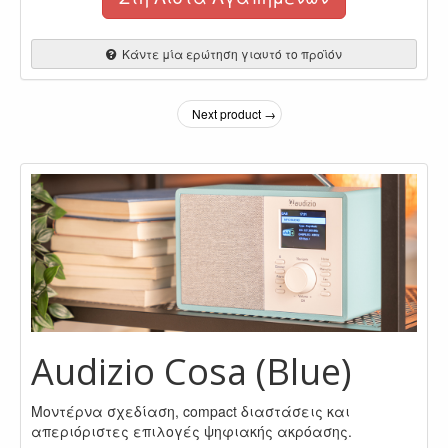
Κάντε μία ερώτηση γιαυτό το προϊόν
Next product →
Audizio Cosa (Blue)
Μοντέρνα σχεδίαση, compact διαστάσεις και
απεριόριστες επιλογές ψηφιακής ακρόασης.