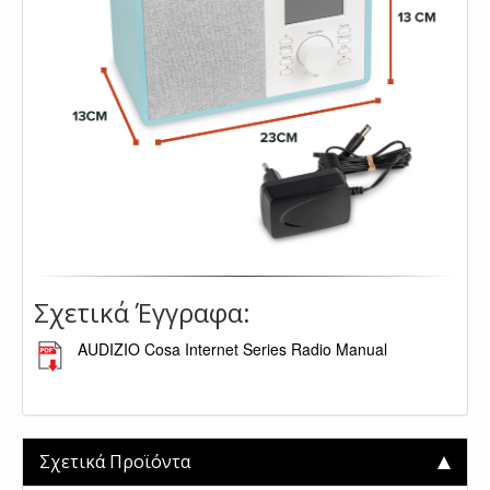
Σχετικά Έγγραφα:
AUDIZIO Cosa Internet Series Radio Manual
.
Σχετικά Προϊόντα