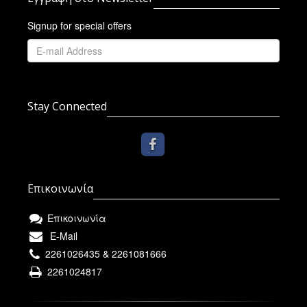
Signup for special offers
Stay Connected
Επικοινωνία
Επικοινωνία
E-Mail
2261026435 & 2261081666
2261024817