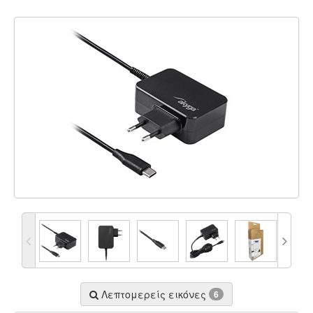
Λεπτομερείς εικόνες
6