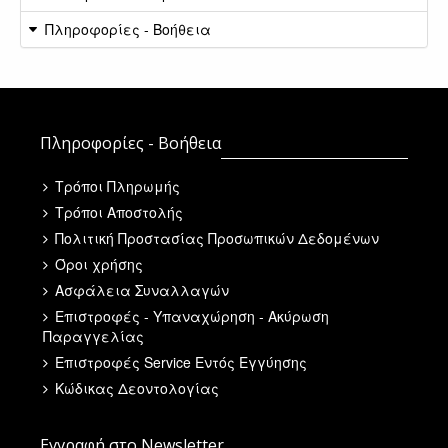
Πληροφορίες - Βοήθεια
Πληροφορίες - Βοήθεια
Τρόποι Πληρωμής
Τρόποι Αποστολής
Πολιτική Προστασίας Προσωπικών Δεδομένων
Όροι χρήσης
Ασφάλεια Συναλλαγών
Επιστροφές - Υπαναχώρηση - Ακύρωση
Παραγγελίας
Επιστροφές Service Εντός Εγγύησης
Κώδικας Δεοντολογίας
Εγγραφή στο Newsletter