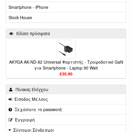
Smartphone - iPhone
Stock House
Είδατε πρόσφατα
AKYGA AK-ND-82 Universal Φορτιστής - Τροφοδοτικό GaN
για Smartphone - Laptop 90 Watt
€30.90
Πίνακας Ελέγχου
Είσοδος Μέλους
Ξεχάσατε το password;
Εγγραφή
Σύντομοι Σύνδεσμοι