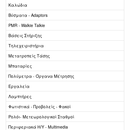
Καλώδια
Βύσματα - Adaptors
PMR - Walkie Talkie
Βάσεις Στήριξης
Τηλεχειριστήρια
Μετατροπείς Τάσης
Μπαταρίες
Πολύμετρα - Όργανα Μέτρησης
Εργαλεία
Λαμπτήρες
Φωτιστικά - Προβολείς - Φακοί
Ρολόι- Μετεωρολογικοί Σταθμοί
Περιφεριακά Η/Υ - Multimedia