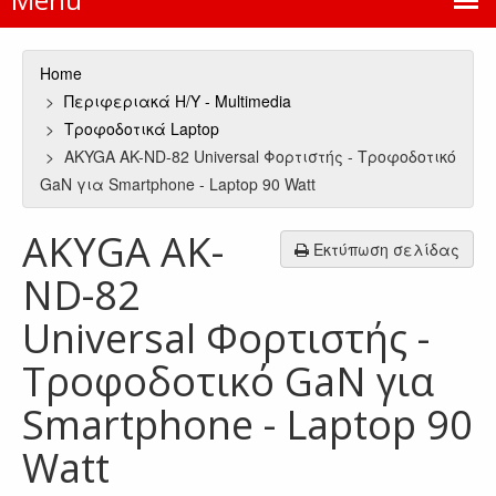
Home
Περιφεριακά Η/Υ - Multimedia
Τροφοδοτικά Laptop
AKYGA AK-ND-82 Universal Φορτιστής - Τροφοδοτικό
GaN για Smartphone - Laptop 90 Watt
AKYGA AK-
Εκτύπωση σελίδας
ND-82
Universal Φορτιστής -
Τροφοδοτικό GaN για
Smartphone - Laptop 90
Watt