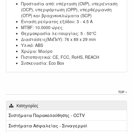
Προστασία από: υπέρταση (OVP), υπερένταση
(OCP), υπερφόρτωση (OPP), υπερθέρμανση
(OTP) και βραχυκυκλώματα (SCP)
Ένταση ρεύματος εξόδου: 3 - 4.5 A
MTBF: 10.0000 ώρες
Θερμοκρασία λειτουργίας: 5 - 50°C
Διαστάσεις(ΜxΠxΥ): 76 x 89 x 29 mm
Υλικό: ABS
Χρώμα: Μαύρο
Πιστοποιητικά: CE, FCC, RoHS, REACH
Συσκευασία: Eco Box
TOP
Κατηγορίες
Συστήματα Παρακολούθησης - CCTV
Συστήματα Ασφαλείας - Συναγερμοί