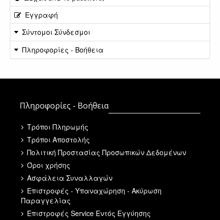
Εγγραφή
Σύντομοι Σύνδεσμοι
Πληροφορίες - Βοήθεια
Πληροφορίες - Βοήθεια
Τρόποι Πληρωμής
Τρόποι Αποστολής
Πολιτική Προστασίας Προσωπικών Δεδομένων
Όροι χρήσης
Ασφάλεια Συναλλαγών
Επιστροφές - Υπαναχώρηση - Ακύρωση
Παραγγελίας
Επιστροφές Service Εντός Εγγύησης