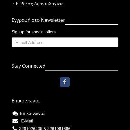
Κώδικας Δεοντολογίας
Εγγραφή στο Newsletter
Signup for special offers
Stay Connected
Επικοινωνία
Επικοινωνία
E-Mail
2261026435 & 2261081666