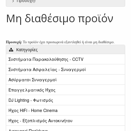
Προσοχή!
Μη διαθέσιμο προϊόν
Προσοχή:
Το προϊόν έχει προσωρινά εξαντληθεί ή είναι μη διαθέσιμο.
Κατηγορίες
Συστήματα Παρακολούθησης - CCTV
Συστήματα Ασφαλείας - Συναγερμοί
Ασύρματοι Συναγερμοί
Επαγγελματικός Ήχος
DJ Lighting - Φωτισμός
Ήχος HiFi - Home Cinema
Ήχος - Εξοπλισμός Αυτοκινήτου
Δικτυακά Προϊόντα