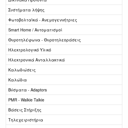
Συστήματα λήψης
Φωτοβολταϊκά - Ανεμογεννήτριες
Smart Home / Αυτοματισμοί
Θυροτηλέφωνα - Θυροτηλεοράσεις
Ηλεκτρολογικό Υλικό
Ηλεκτρονικά Ανταλλακτικά
Καλωδιώσεις
Καλώδια
Βύσματα - Adaptors
PMR - Walkie Talkie
Βάσεις Στήριξης
Τηλεχειριστήρια