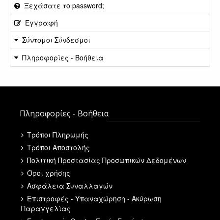
Ξεχάσατε το password;
Εγγραφή
Σύντομοι Σύνδεσμοι
Πληροφορίες - Βοήθεια
Πληροφορίες - Βοήθεια
Τρόποι Πληρωμής
Τρόποι Αποστολής
Πολιτική Προστασίας Προσωπικών Δεδομένων
Όροι χρήσης
Ασφάλεια Συναλλαγών
Επιστροφές - Υπαναχώρηση - Ακύρωση
Παραγγελίας