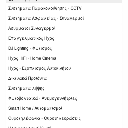
Συστήματα Παρακολούθησης - CCTV
Συστήματα Ασφαλείας - Συναγερμοί
Ασύρματοι Συναγερμοί
Επαγγελματικός Ήχος
DJ Lighting - Φωτισμός
Ήχος HiFi - Home Cinema
Ήχος - Εξοπλισμός Αυτοκινήτου
Δικτυακά Προϊόντα
Συστήματα λήψης
Φωτοβολταϊκά - Ανεμογεννήτριες
Smart Home / Αυτοματισμοί
Θυροτηλέφωνα - Θυροτηλεοράσεις