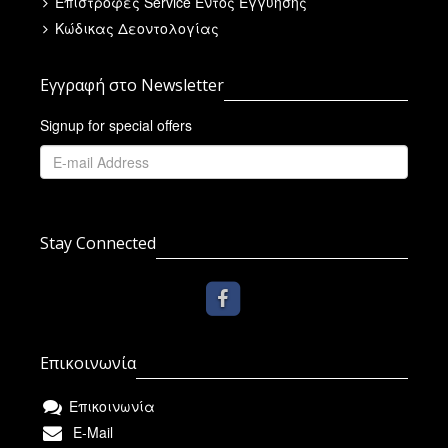
Επιστροφές Service Εντός Εγγύησης
Κώδικας Δεοντολογίας
Εγγραφή στο Newsletter
Signup for special offers
Stay Connected
Επικοινωνία
Επικοινωνία
E-Mail