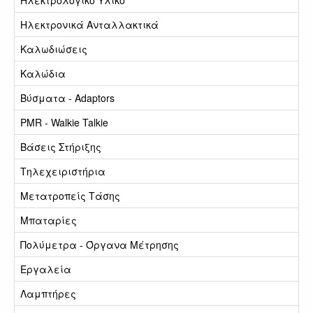
Ηλεκτρολογικό Υλικό
Ηλεκτρονικά Ανταλλακτικά
Καλωδιώσεις
Καλώδια
Βύσματα - Adaptors
PMR - Walkie Talkie
Βάσεις Στήριξης
Τηλεχειριστήρια
Μετατροπείς Τάσης
Μπαταρίες
Πολύμετρα - Όργανα Μέτρησης
Εργαλεία
Λαμπτήρες