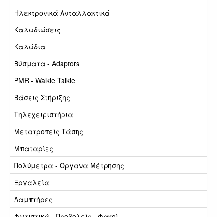
Ηλεκτρονικά Ανταλλακτικά
Καλωδιώσεις
Καλώδια
Βύσματα - Adaptors
PMR - Walkie Talkie
Βάσεις Στήριξης
Τηλεχειριστήρια
Μετατροπείς Τάσης
Μπαταρίες
Πολύμετρα - Όργανα Μέτρησης
Εργαλεία
Λαμπτήρες
Φωτιστικά - Προβολείς - Φακοί