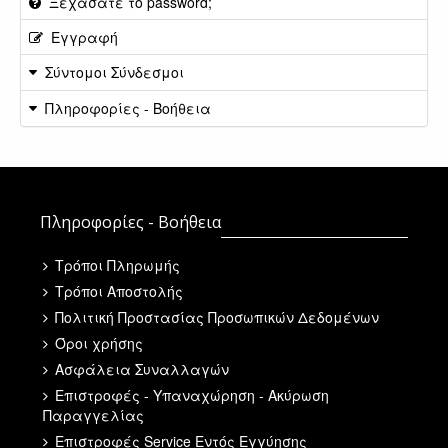
Ξεχάσατε το password;
Εγγραφή
Σύντομοι Σύνδεσμοι
Πληροφορίες - Βοήθεια
Πληροφορίες - Βοήθεια
Τρόποι Πληρωμής
Τρόποι Αποστολής
Πολιτική Προστασίας Προσωπικών Δεδομένων
Όροι χρήσης
Ασφάλεια Συναλλαγών
Επιστροφές - Υπαναχώρηση - Ακύρωση
Παραγγελίας
Επιστροφές Service Εντός Εγγύησης