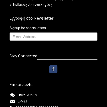
Κώδικας Δεοντολογίας
Εγγραφή στο Newsletter
Signup for special offers
Stay Connected
Επικοινωνία
Επικοινωνία
E-Mail