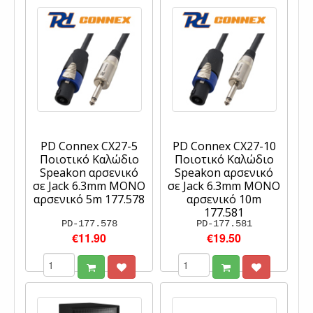
PD Connex CX27-5
PD Connex CX27-10
Ποιοτικό Καλώδιο
Ποιοτικό Καλώδιο
Speakon αρσενικό
Speakon αρσενικό
σε Jack 6.3mm MONO
σε Jack 6.3mm MONO
αρσενικό 5m 177.578
αρσενικό 10m
177.581
PD-177.578
PD-177.581
€11.90
€19.50