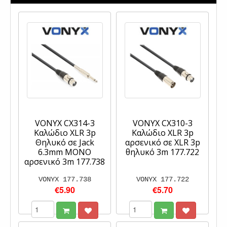
VONYX CX314-3
VONYX CX310-3
Καλώδιο XLR 3p
Καλώδιο XLR 3p
Θηλυκό σε Jack
αρσενικό σε XLR 3p
6.3mm MONO
θηλυκό 3m 177.722
αρσενικό 3m 177.738
VONYX 177.738
VONYX 177.722
€5.90
€5.70