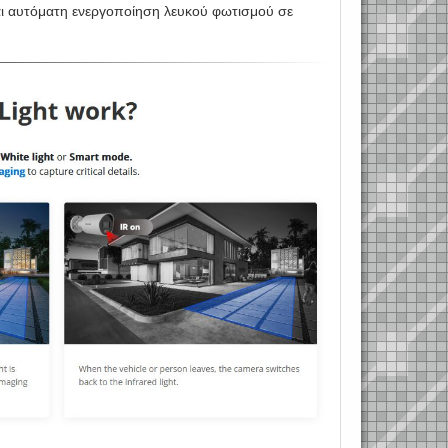
αι αυτόματη ενεργοποίηση λευκού φωτισμού σε