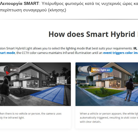
Λειτουργία SMART
: Υπέρυθρος φωτισμός κατά τις νυχτερινές ώρες κ
περίπτωση συναγερμού (κίνησης)