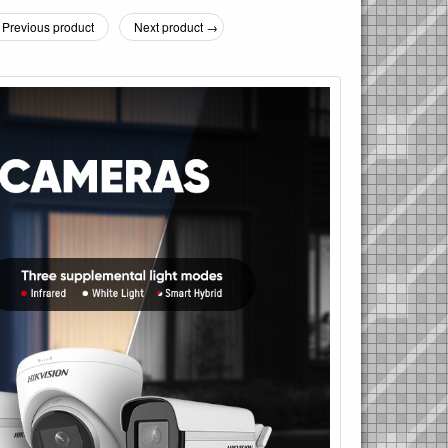
Previous product
Next product →