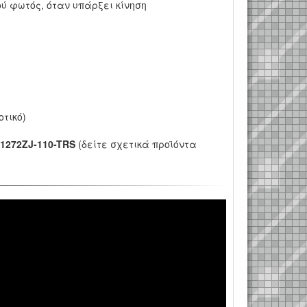
ύ φωτός, όταν υπάρξει κίνηση
τικό)
-1272ZJ-110-TRS
(δείτε σχετικά προϊόντα