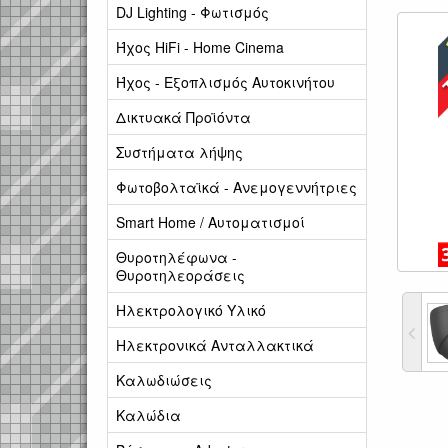
DJ Lighting - Φωτισμός
Ήχος HiFi - Home Cinema
Ήχος - Εξοπλισμός Αυτοκινήτου
Δικτυακά Προϊόντα
Συστήματα λήψης
Φωτοβολταϊκά - Ανεμογεννήτριες
Smart Home / Αυτοματισμοί
Θυροτηλέφωνα -
Θυροτηλεοράσεις
Ηλεκτρολογικό Υλικό
Ηλεκτρονικά Ανταλλακτικά
Καλωδιώσεις
Καλώδια