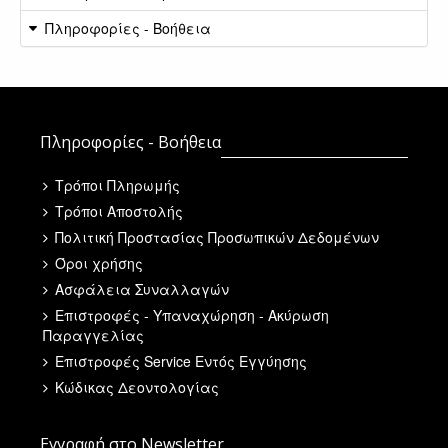
Πληροφορίες - Βοήθεια
Πληροφορίες - Βοήθεια
Τρόποι Πληρωμής
Τρόποι Αποστολής
Πολιτική Προστασίας Προσωπικών Δεδομένων
Όροι χρήσης
Ασφάλεια Συναλλαγών
Επιστροφές - Υπαναχώρηση - Ακύρωση
Παραγγελίας
Επιστροφές Service Εντός Εγγύησης
Κώδικας Δεοντολογίας
Εγγραφή στο Newsletter