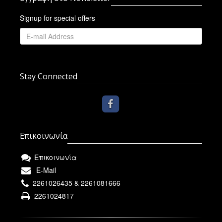
Signup for special offers
Stay Connected
Επικοινωνία
Επικοινωνία
E-Mail
2261026435 & 2261081666
2261024817