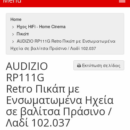
Home
Ήχος HiFi - Home Cinema
Πικάπ
AUDIZIO RP111G Retro Πικάπ με Ενσωματωμένα
Ηχεία σε βαλίτσα Πράσινο / Λαδί 102.037
AUDIZIO
Εκτύπωση σελίδας
RP111G
Retro Πικάπ με
Ενσωματωμένα Ηχεία
σε βαλίτσα Πράσινο /
Λαδί 102.037