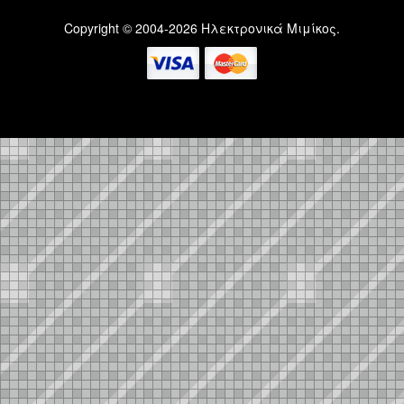
Copyright © 2004-2026 Ηλεκτρονικά Μιμίκος.