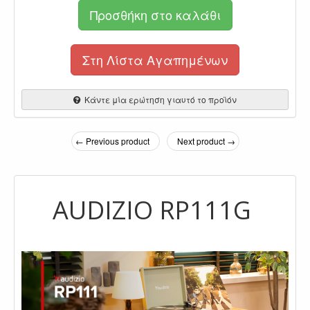
Προσθήκη στο καλάθι
Στη Λίστα Αγαπημένων
Κάντε μία ερώτηση γιαυτό το προϊόν
← Previous product
Next product →
AUDIZIO RP111G
.