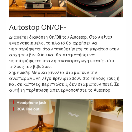
Autostop ON/OFF
Διαθέτει διακόπτη On/Off του Autostop. Όταν είναι
ενεργοποιημένο, το πλατό θα αρχήσει να
περιστρέφεται όταν τοποθετήσετε το μπράτσο στην
αρχή του βινυλίου και θα σταματήσει να
περιστρέφεται όταν η αναπαραγωγή φτάσει στο
τέλους του βιβυλίου.
Σημείωση: Μερικά βινύλια σταματούν την
αναπαραγωγή λίγο πριν φτάσουν στο τέλους τους ή
και σε κάποιες περιπτώσεις δεν σταματούν ποτέ. Σε
αυτή τη περίπτωση απενεργοποιήστε το Autostop
.