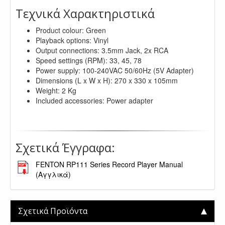
Τεχνικά Χαρακτηριστικά
Product colour: Green
Playback options: Vinyl
Output connections: 3.5mm Jack, 2x RCA
Speed settings (RPM): 33, 45, 78
Power supply: 100-240VAC 50/60Hz (5V Adapter)
Dimensions (L x W x H): 270 x 330 x 105mm
Weight: 2 Kg
Included accessories: Power adapter
.
Σχετικά Έγγραφα:
FENTON RP111 Series Record Player Manual
(Αγγλικά)
Σχετικά Προϊόντα