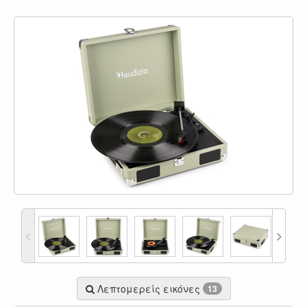
Λεπτομερείς εικόνες
13