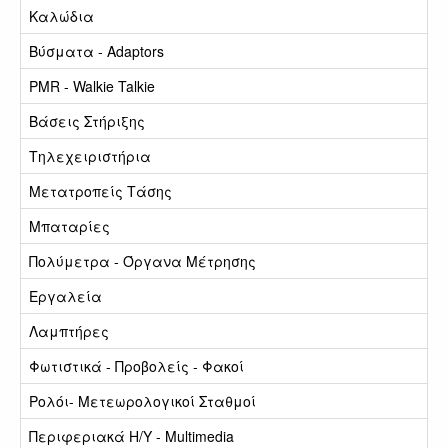
Καλώδια
Βύσματα - Adaptors
PMR - Walkie Talkie
Βάσεις Στήριξης
Τηλεχειριστήρια
Μετατροπείς Τάσης
Μπαταρίες
Πολύμετρα - Όργανα Μέτρησης
Εργαλεία
Λαμπτήρες
Φωτιστικά - Προβολείς - Φακοί
Ρολόι- Μετεωρολογικοί Σταθμοί
Περιφεριακά Η/Υ - Multimedia