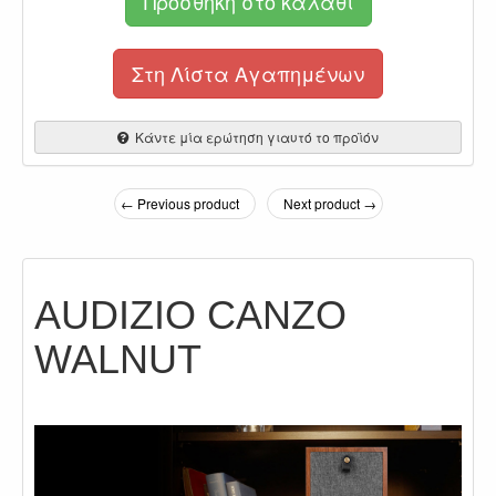
Προσθήκη στο καλάθι
Στη Λίστα Αγαπημένων
Κάντε μία ερώτηση γιαυτό το προϊόν
← Previous product
Next product →
AUDIZIO CANZO
WALNUT
.