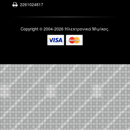
2261024817
Copyright © 2004-2026 Ηλεκτρονικά Μιμίκος.