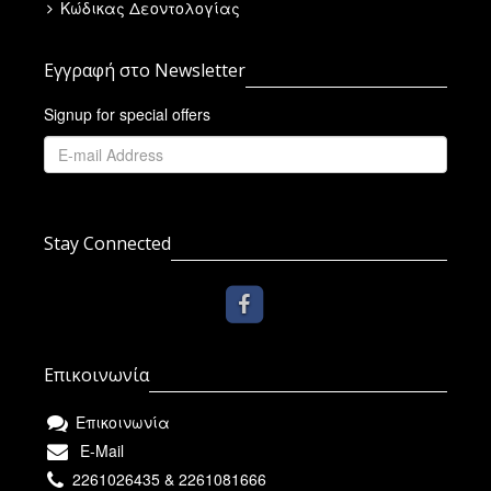
Κώδικας Δεοντολογίας
Εγγραφή στο Newsletter
Signup for special offers
Stay Connected
Επικοινωνία
Επικοινωνία
E-Mail
2261026435 & 2261081666