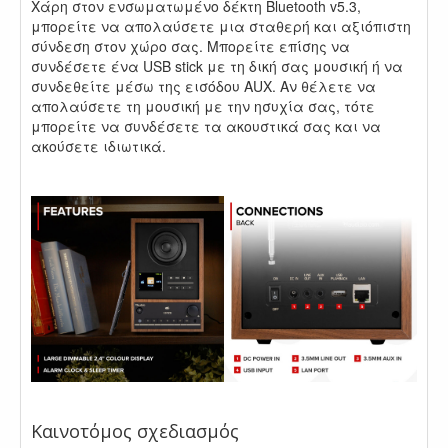
Χάρη στον ενσωματωμένο δέκτη Bluetooth v5.3,
μπορείτε να απολαύσετε μια σταθερή και αξιόπιστη
σύνδεση στον χώρο σας. Μπορείτε επίσης να
συνδέσετε ένα USB stick με τη δική σας μουσική ή να
συνδεθείτε μέσω της εισόδου AUX. Αν θέλετε να
απολαύσετε τη μουσική με την ησυχία σας, τότε
μπορείτε να συνδέσετε τα ακουστικά σας και να
ακούσετε ιδιωτικά.
.
.
Καινοτόμος σχεδιασμός