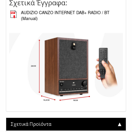
Σχετικά Έγγραφα:
AUDIZIO CANZO INTERNET DAB+ RADIO / BT
(Manual)
.
Σχετικά Προϊόντα