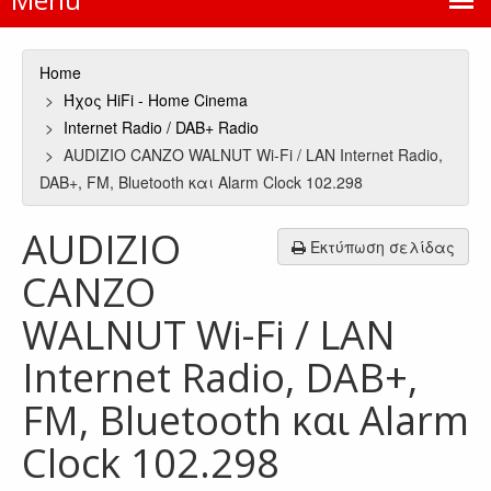
Home
Ήχος HiFi - Home Cinema
Internet Radio / DAB+ Radio
AUDIZIO CANZO WALNUT Wi-Fi / LAN Internet Radio,
DAB+, FM, Bluetooth και Alarm Clock 102.298
AUDIZIO
Εκτύπωση σελίδας
CANZO
WALNUT Wi-Fi / LAN
Internet Radio, DAB+,
FM, Bluetooth και Alarm
Clock 102.298