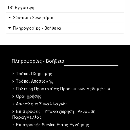
Εγγραφή
Σύντομοι Σύνδεσμοι
Πληροφορίες - Βοήθεια
Πληροφορίες - Βοήθεια
Τρόποι Πληρωμής
Τρόποι Αποστολής
Πολιτική Προστασίας Προσωπικών Δεδομένων
Όροι χρήσης
Ασφάλεια Συναλλαγών
Επιστροφές - Υπαναχώρηση - Ακύρωση
Παραγγελίας
Επιστροφές Service Εντός Εγγύησης