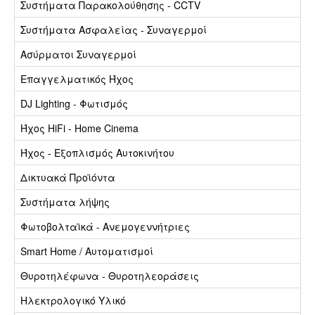
Συστήματα Παρακολούθησης - CCTV
Συστήματα Ασφαλείας - Συναγερμοί
Ασύρματοι Συναγερμοί
Επαγγελματικός Ήχος
DJ Lighting - Φωτισμός
Ήχος HiFi - Home Cinema
Ήχος - Εξοπλισμός Αυτοκινήτου
Δικτυακά Προϊόντα
Συστήματα λήψης
Φωτοβολταϊκά - Ανεμογεννήτριες
Smart Home / Αυτοματισμοί
Θυροτηλέφωνα - Θυροτηλεοράσεις
Ηλεκτρολογικό Υλικό