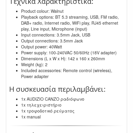
Τεχνικά Χαρακτηριστικά:
Product colour: Walnut
Playback options: BT 5.3 streaming, USB, FM radio,
DAB+ radio, Internet radio, WiFi play, RJ45 ethernet
play, Line input, Microphone (input)
Input connections: 3.5mm Jack, USB
Output connections: 3.5mm Jack
Output power: 40Watt
Power supply: 100-240VAC 50/60Hz (18V adapter)
Dimensions (L x W x H): 142 x 160 x 260mm
Weight (kg): 2
Included accessories: Remote control (wireless),
Power adapter
Η συσκευασία περιλαμβάνει:
1x AUDIZIO CANZO ραδιόφωνο
1x τηλεχειριστήριο
1x τροφοδοτικό ρεύματος
1x manual