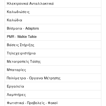
Ηλεκτρονικά Ανταλλακτικά
Καλωδιώσεις
Καλώδια
Βύσματα - Adaptors
PMR - Walkie Talkie
Βάσεις Στήριξης
Τηλεχειριστήρια
Μετατροπείς Τάσης
Μπαταρίες
Πολύμετρα - Όργανα Μέτρησης
Εργαλεία
Λαμπτήρες
Φωτιστικά - Προβολείς - Φακοί