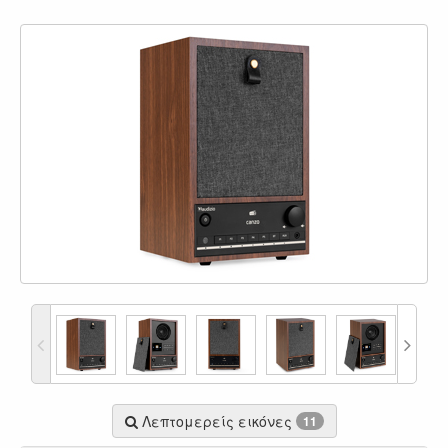
Λεπτομερείς εικόνες
11