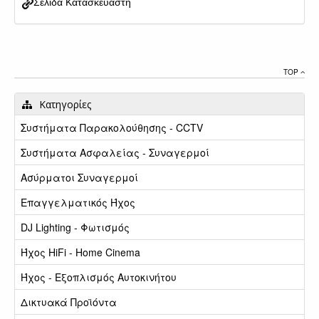
Σελίδα Κατασκευαστή
TOP
Κατηγορίες
Συστήματα Παρακολούθησης - CCTV
Συστήματα Ασφαλείας - Συναγερμοί
Ασύρματοι Συναγερμοί
Επαγγελματικός Ήχος
DJ Lighting - Φωτισμός
Ήχος HiFi - Home Cinema
Ήχος - Εξοπλισμός Αυτοκινήτου
Δικτυακά Προϊόντα