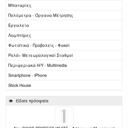
Μπαταρίες
Πολύμετρα - Όργανα Μέτρησης
Εργαλεία
Λαμπτήρες
Φωτιστικά - Προβολείς - Φακοί
Ρολόι- Μετεωρολογικοί Σταθμοί
Περιφεριακά Η/Υ - Multimedia
Smartphone - iPhone
Stock House
Είδατε πρόσφατα