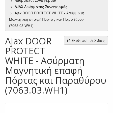
Ασύρματοι Συναγερμοί
AJAX Ασύρματος Συναγερμός
Ajax DOOR PROTECT WHITE - Ασύρματη
Μαγνητική επαφή Πόρτας και Παραθύρου
(7063.03.WH1)
Ajax DOOR
Εκτύπωση σελίδας
PROTECT
WHITE - Ασύρματη
Μαγνητική επαφή
Πόρτας και Παραθύρου
(7063.03.WH1)