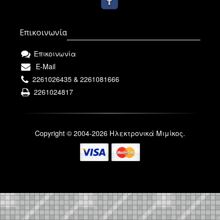
Επικοινωνία
Επικοινωνία
E-Mail
2261026435 & 2261081666
2261024817
Copyright © 2004-2026 Ηλεκτρονικά Μιμίκος.