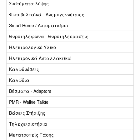
Συστήματα λήψης
Φωτοβολταϊκά - Ανεμογεννήτριες
Smart Home / Αυτοματισμοί
Θυροτηλέφωνα - Θυροτηλεοράσεις
Ηλεκτρολογικό Υλικό
Ηλεκτρονικά Ανταλλακτικά
Καλωδιώσεις
Καλώδια
Βύσματα - Adaptors
PMR - Walkie Talkie
Βάσεις Στήριξης
Τηλεχειριστήρια
Μετατροπείς Τάσης