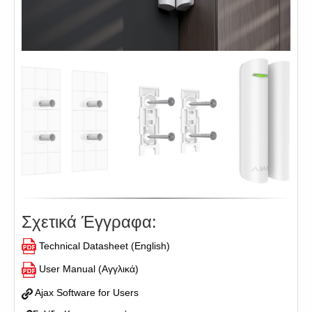
Σχετικά Έγγραφα:
Technical Datasheet (English)
User Manual (Αγγλικά)
Ajax Software for Users