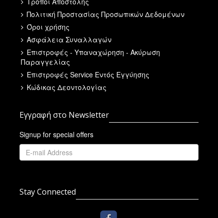
Τρόποι Αποστολής
Πολιτική Προστασίας Προσωπικών Δεδομένων
Όροι χρήσης
Ασφάλεια Συναλλαγών
Επιστροφές - Υπαναχώρηση - Ακύρωση
Παραγγελίας
Επιστροφές Service Εντός Εγγύησης
Κώδικας Δεοντολογίας
Εγγραφή στο Newsletter
Signup for special offers
Stay Connected