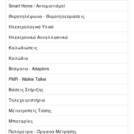
Smart Home / Αυτοματισμοί
Θυροτηλέφωνα - Θυροτηλεοράσεις
Ηλεκτρολογικό Υλικό
Ηλεκτρονικά Ανταλλακτικά
Καλωδιώσεις
Καλώδια
Βύσματα - Adaptors
PMR - Walkie Talkie
Βάσεις Στήριξης
Τηλεχειριστήρια
Μετατροπείς Τάσης
Μπαταρίες
Πολύμετρα - Όργανα Μέτρησης