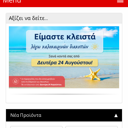
Αξίζει να δείτε...
Νέα Προϊόντα