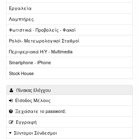
Εργαλεία
Λαμπτήρες
Φωτιστικά - Προβολείς - Φακοί
Ρολόι- Μετεωρολογικοί Σταθμοί
Περιφεριακά Η/Υ - Multimedia
Smartphone - iPhone
Stock House
Πίνακας Ελέγχου
Είσοδος Μέλους
Ξεχάσατε το password;
Εγγραφή
Σύντομοι Σύνδεσμοι