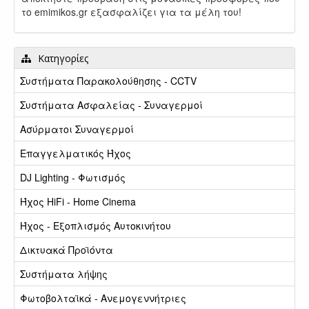
το emimikos.gr εξασφαλίζει για τα μέλη του!
Κατηγορίες
Συστήματα Παρακολούθησης - CCTV
Συστήματα Ασφαλείας - Συναγερμοί
Ασύρματοι Συναγερμοί
Επαγγελματικός Ήχος
DJ Lighting - Φωτισμός
Ήχος HiFi - Home Cinema
Ήχος - Εξοπλισμός Αυτοκινήτου
Δικτυακά Προϊόντα
Συστήματα λήψης
Φωτοβολταϊκά - Ανεμογεννήτριες